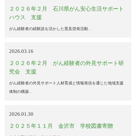
２０２６年２月 石川県がん安心生活サポート
ハウス 支援
がん経験者の経験談を活かした普及啓発活動…
2026.03.16
２０２６年２月 がん経験者の外見サポート研
究会 支援
がん経験者の外見サポート人材育成と情報発信を通じた地域支援
体制の構築…
2026.01.30
２０２５年１１月 金沢市 学校図書寄贈