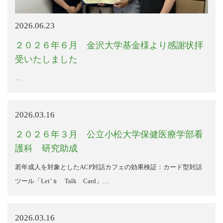
2026.06.23
２０２６年６月 金沢大学基金様より感謝状拝
受いたしました
…
2026.03.16
２０２６年３月 公立小松大学保健医療学部看
護科 研究助成
若年成人を対象としたACP対話カフェの効果検証：カード型対話
ツール「Let’ｓ Talk Card」…
2026.03.16