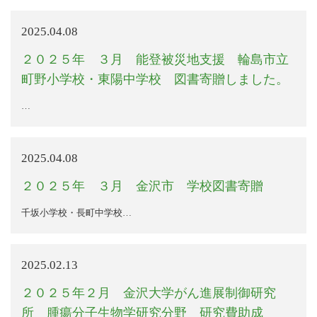
2025.04.08
２０２５年 ３月 能登被災地支援 輪島市立
町野小学校・東陽中学校 図書寄贈しました。
…
2025.04.08
２０２５年 ３月 金沢市 学校図書寄贈
千坂小学校・長町中学校…
2025.02.13
２０２５年２月 金沢大学がん進展制御研究
所 腫瘍分子生物学研究分野 研究費助成