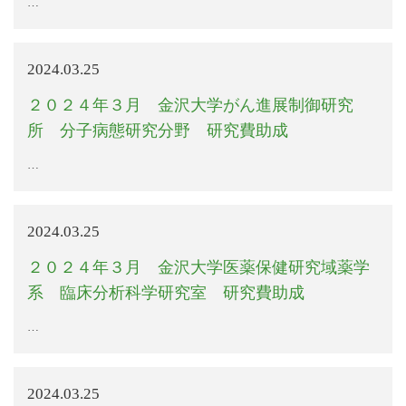
…
2024.03.25
２０２４年３月 金沢大学がん進展制御研究
所 分子病態研究分野 研究費助成
…
2024.03.25
２０２４年３月 金沢大学医薬保健研究域薬学
系 臨床分析科学研究室 研究費助成
…
2024.03.25