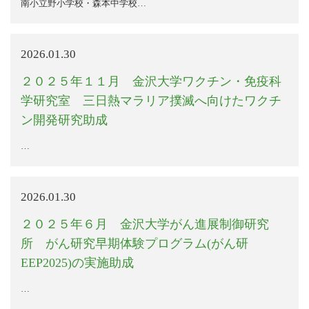
南小立野小学校・森本中学校…
2026.01.30
２０２５年１１月 金沢大学ワクチン・免疫科
学研究室 三日熱マラリア撲滅へ向けたワクチ
ン開発研究助成
…
2026.01.30
２０２５年６月 金沢大学がん進展制御研究
所 がん研究早期体験プログラム(がん研
EEP2025)の実施助成
…