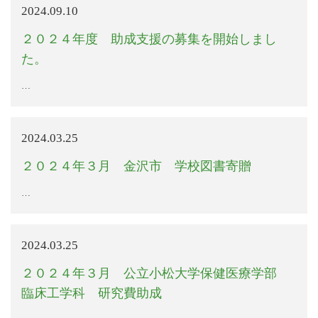
2024.09.10
２０２４年度 助成支援の募集を開始しまし
た。
…
2024.03.25
２０２４年３月 金沢市 学校図書寄贈
…
2024.03.25
２０２４年３月 公立小松大学保健医療学部
臨床工学科 研究費助成