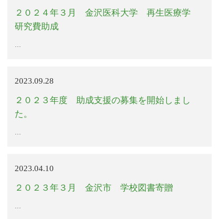
２０２４年３月 金沢医科大学 再生医療学
研究費助成
…
2023.09.28
２０２３年度 助成支援の募集を開始しまし
た。
…
2023.04.10
２０２３年３月 金沢市 学校図書寄贈
…