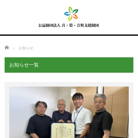
Home
お知らせ
お知らせ一覧