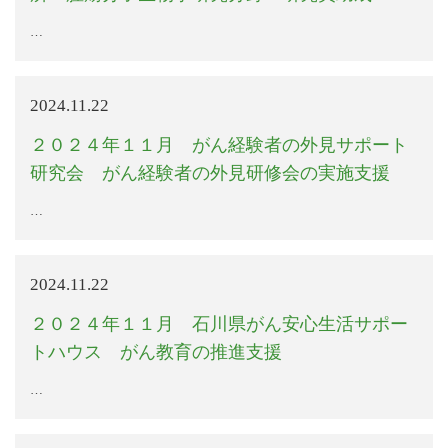
…
2024.11.22
２０２４年１１月 がん経験者の外見サポート
研究会 がん経験者の外見研修会の実施支援
…
2024.11.22
２０２４年１１月 石川県がん安心生活サポー
トハウス がん教育の推進支援
…